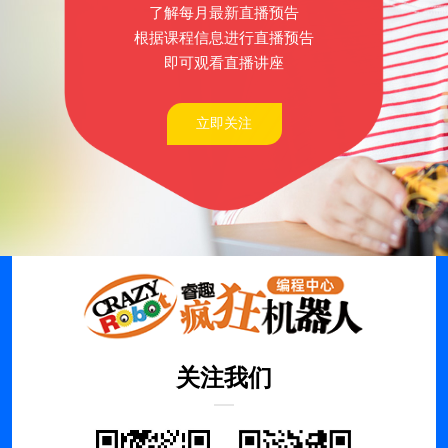
了解每月最新直播预告
根据课程信息进行直播预告
即可观看直播讲座
立即关注
关注我们