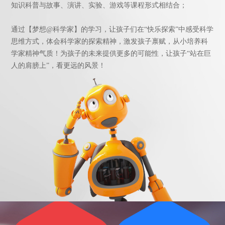
知识科普与故事、演讲、实验、游戏等课程形式相结合；
通过【梦想@科学家】的学习，让孩子们在“快乐探索”中感受科学
思维方式，体会科学家的探索精神，激发孩子禀赋，从小培养科
学家精神气质！为孩子的未来提供更多的可能性，让孩子“站在巨
人的肩膀上”，看更远的风景！